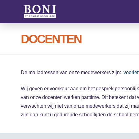
DOCENTEN
De mailadressen van onze medewerkers zijn:
voorle
Wij geven er voorkeur aan om het gesprek persoonlij
van onze docenten werken parttime. Dit betekent dat
verwachten wij niet van onze medewerkers dat zij mai
zijn dan kunt u gedurende schooltijden de school ber