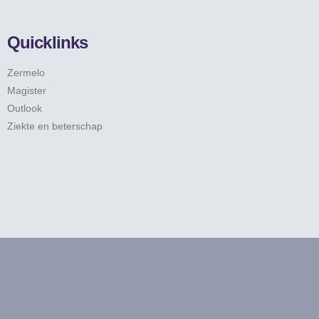
Quicklinks
Zermelo
Magister
Outlook
Ziekte en beterschap