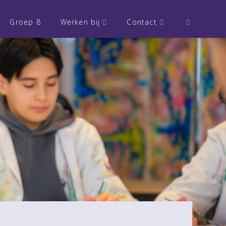
Groep 8
Werken bij
Contact