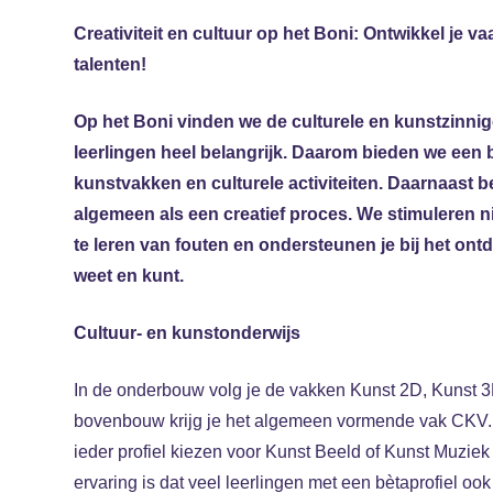
Creativiteit en cultuur op het Boni: Ontwikkel je 
talenten!
Op het Boni vinden we de culturele en kunstzinni
leerlingen heel belangrijk. Daarom bieden we een 
kunstvakken en culturele activiteiten. Daarnaast 
algemeen als een creatief proces. We stimuleren n
te leren van fouten en ondersteunen je bij het ont
weet en kunt.
Cultuur- en kunstonderwijs
In de onderbouw volg je de vakken Kunst 2D, Kunst 3
bovenbouw krijg je het algemeen vormende vak CKV.
ieder profiel kiezen voor Kunst Beeld of Kunst Muzi
ervaring is dat veel leerlingen met een bètaprofiel oo