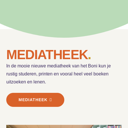
MEDIA­THEEK
.
In de mooie nieuwe mediatheek van het Boni kun je
rustig studeren, printen en vooral heel veel boeken
uitzoeken en lenen.
MEDIATHEEK