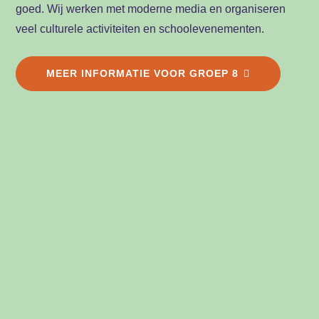
goed. Wij werken met moderne media en organiseren
veel culturele activiteiten en schoolevenementen.
MEER INFORMATIE VOOR GROEP 8