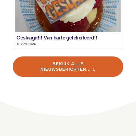
Geslaagd!!! Van harte gefeliciteerd!!
11 JUNI 2026
BEKIJK ALLE
NIEUWSBERICHTEN...