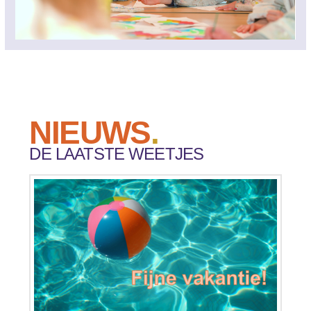
NIEUWS
.
DE LAATSTE WEETJES