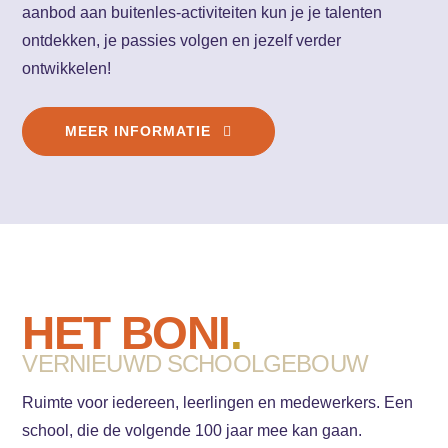
aanbod aan buitenles-activiteiten kun je je talenten
ontdekken, je passies volgen en jezelf verder
ontwikkelen!
MEER INFORMATIE
HET BONI
.
VERNIEUWD SCHOOLGEBOUW
Ruimte voor iedereen, leerlingen en medewerkers. Een
school, die de volgende 100 jaar mee kan gaan.