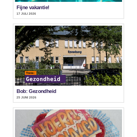
Fijne vakantie!
17 JULI 2026
Bob: Gezondheid
25 JUNI 2026