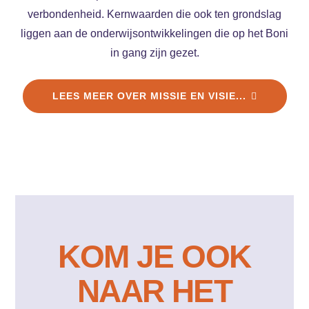
verbondenheid. Kernwaarden die ook ten grondslag
liggen aan de onderwijsontwikkelingen die op het Boni
in gang zijn gezet.
LEES MEER OVER MISSIE EN VISIE...
KOM JE OOK
NAAR HET