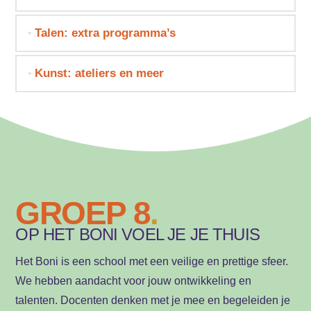
Talen: extra programma’s
Kunst: ateliers en meer
GROEP 8
.
OP HET BONI VOEL JE JE THUIS
Het Boni is een school met een veilige en prettige sfeer.
We hebben aandacht voor jouw ontwikkeling en
talenten. Docenten denken met je mee en begeleiden je