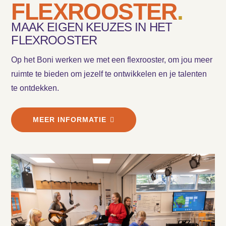
FLEXROOSTER
.
MAAK EIGEN KEUZES IN HET
FLEXROOSTER
Op het Boni werken we met een flexrooster, om jou meer
ruimte te bieden om jezelf te ontwikkelen en je talenten
te ontdekken.
MEER INFORMATIE