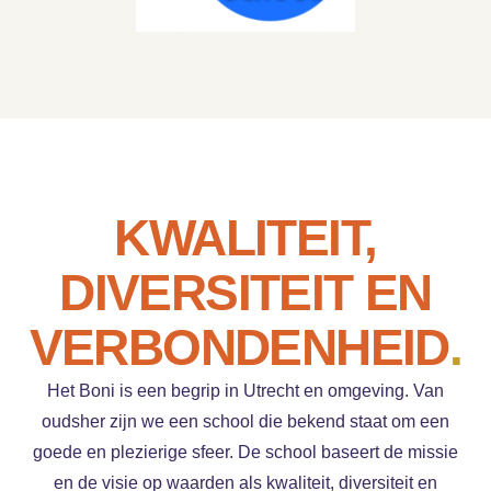
KWALITEIT,
DIVERSITEIT EN
VERBONDEN­HEID
.
Het Boni is een begrip in Utrecht en omgeving. Van
oudsher zijn we een school die bekend staat om een
goede en plezierige sfeer. De school baseert de missie
en de visie op waarden als kwaliteit, diversiteit en