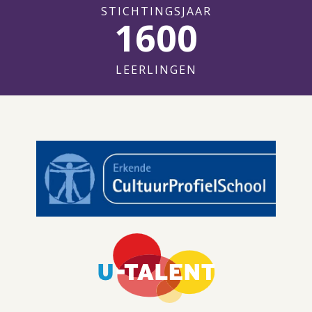
STICHTINGSJAAR
1600
LEERLINGEN