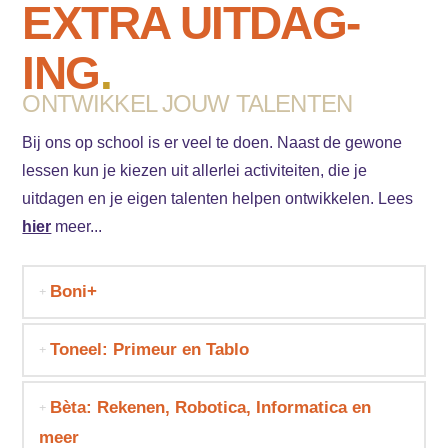
EXTRA UITDAG­
ING
.
ONTWIKKEL JOUW TALENTEN
Bij ons op school is er veel te doen. Naast de gewone
lessen kun je kiezen uit allerlei activiteiten, die je
uitdagen en je eigen talenten helpen ontwikkelen. Lees
hier
meer...
Boni+
Toneel: Primeur en Tablo
Bèta: Rekenen, Robotica, Informatica en
meer