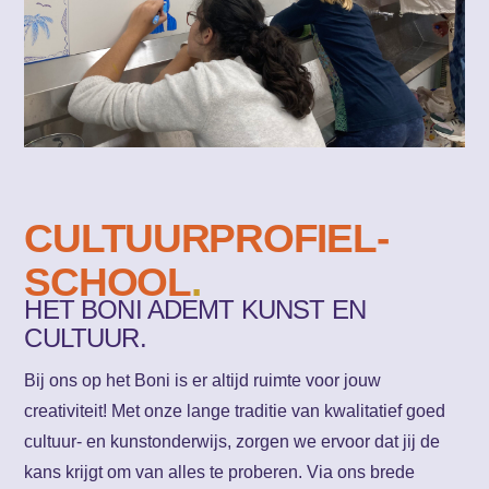
CULTUUR­PROFIEL­
SCHOOL
.
HET BONI ADEMT KUNST EN
CULTUUR.
Bij ons op het Boni is er altijd ruimte voor jouw
creativiteit! Met onze lange traditie van kwalitatief goed
cultuur- en kunstonderwijs, zorgen we ervoor dat jij de
kans krijgt om van alles te proberen. Via ons brede