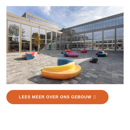
LEES MEER OVER ONS GEBOUW