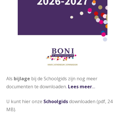
Als
bijlage
bij de Schoolgids zijn nog meer
documenten te downloaden.
Lees meer
…
U kunt hier onze
Schoolgids
downloaden (pdf, 24
MB).