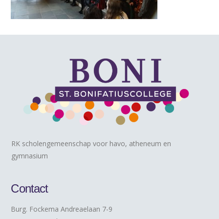
RK scholengemeenschap voor havo, atheneum en
gymnasium
Contact
Burg. Fockema Andreaelaan 7-9