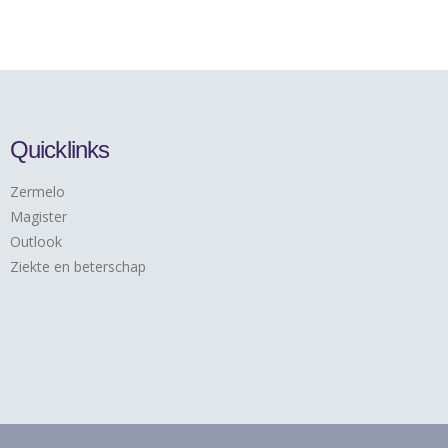
Quicklinks
Zermelo
Magister
Outlook
Ziekte en beterschap