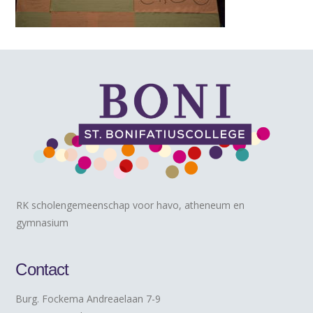
RK scholengemeenschap voor havo, atheneum en
gymnasium
Contact
Burg. Fockema Andreaelaan 7-9