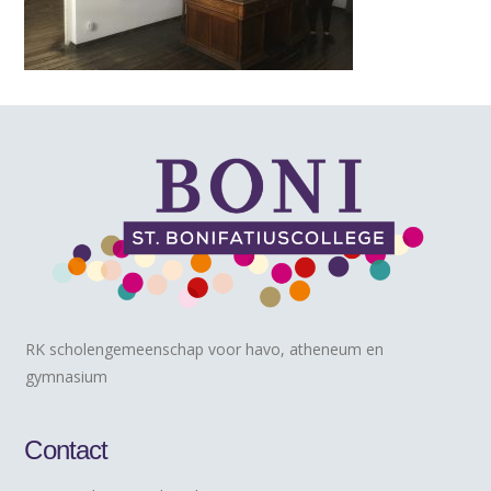
RK scholengemeenschap voor havo, atheneum en
gymnasium
Contact