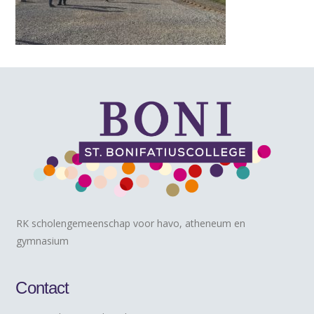
RK scholengemeenschap voor havo, atheneum en
gymnasium
Contact