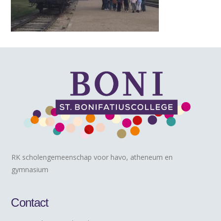
RK scholengemeenschap voor havo, atheneum en
gymnasium
Contact