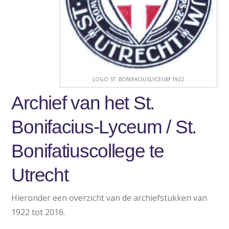
LOGO ST. BONIFACIUSLYCEUM 1922
Archief van het St.
Bonifacius-Lyceum / St.
Bonifatiuscollege te
Utrecht
Hieronder een overzicht van de archiefstukken van
1922 tot 2016.