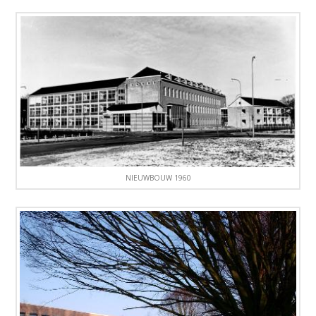
NIEUWBOUW 1960