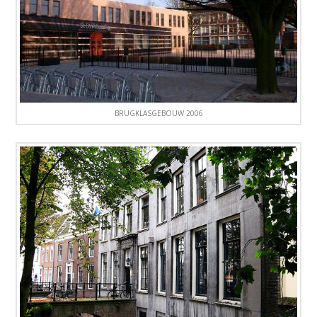
BRUGKLASGEBOUW 2006