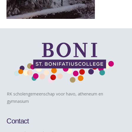
RK scholengemeenschap voor havo, atheneum en
gymnasium
Contact