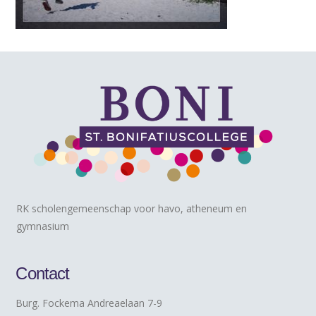
RK scholengemeenschap voor havo, atheneum en
gymnasium
Contact
Burg. Fockema Andreaelaan 7-9