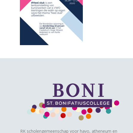
RK scholengemeenschap voor havo, atheneum en