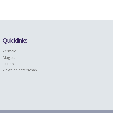
Quicklinks
Zermelo
Magister
Outlook
Ziekte en beterschap