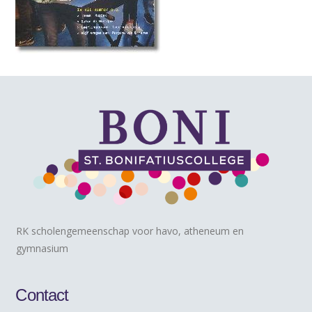
RK scholengemeenschap voor havo, atheneum en
gymnasium
Contact