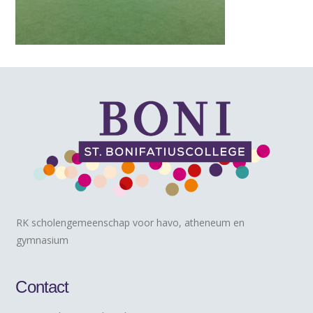
RK scholengemeenschap voor havo, atheneum en
gymnasium
Contact