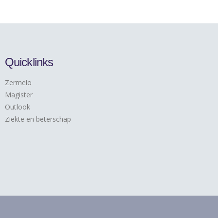
Quicklinks
Zermelo
Magister
Outlook
Ziekte en beterschap