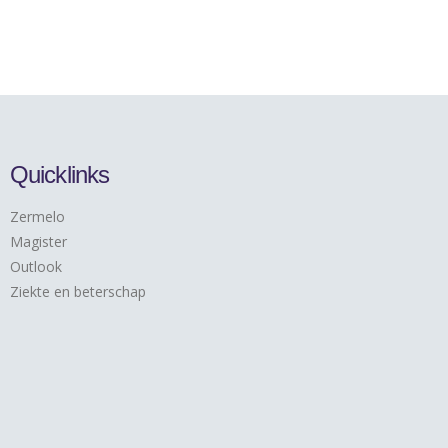
Quicklinks
Zermelo
Magister
Outlook
Ziekte en beterschap