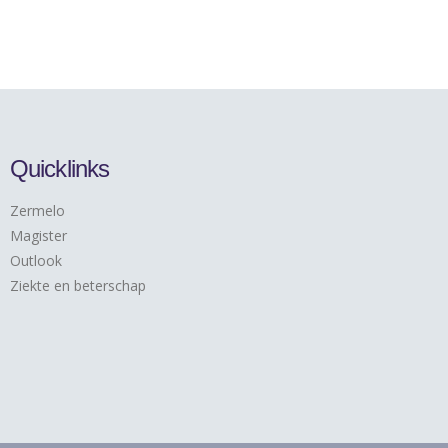
Quicklinks
Zermelo
Magister
Outlook
Ziekte en beterschap