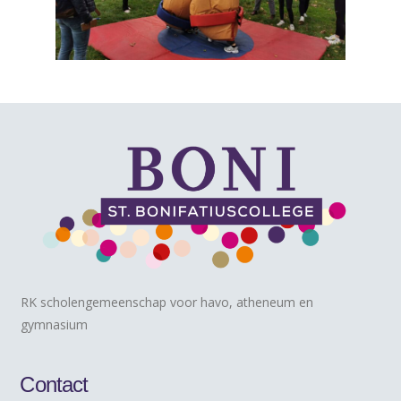
RK scholengemeenschap voor havo, atheneum en
gymnasium
Contact