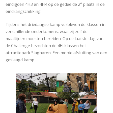
e
eindigden 4H3 en 4H4 op de gedeelde 2
plaats in de
eindrangschikking.
Tijdens het driedaagse kamp verbleven de klassen in
verschillende onderkomens, waar zij zelf de
maaltijden moesten bereiden. Op de laatste dag van
de Challenge bezochten de 4H-klassen het
attractiepark Slagharen. Een mooie afsluiting van een
geslaagd kamp.