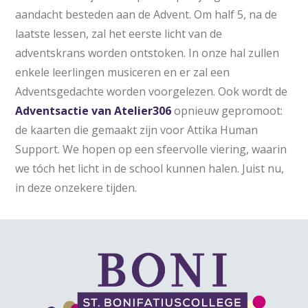
aandacht besteden aan de Advent. Om half 5, na de
laatste lessen, zal het eerste licht van de
adventskrans worden ontstoken. In onze hal zullen
enkele leerlingen musiceren en er zal een
Adventsgedachte worden voorgelezen. Ook wordt de
Adventsactie van Atelier306
opnieuw gepromoot:
de kaarten die gemaakt zijn voor Attika Human
Support. We hopen op een sfeervolle viering, waarin
we tóch het licht in de school kunnen halen. Juist nu,
in deze onzekere tijden.