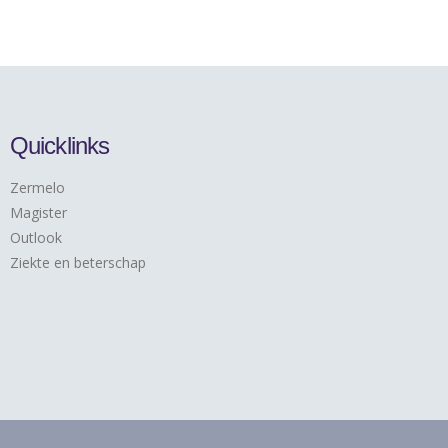
Quicklinks
Zermelo
Magister
Outlook
Ziekte en beterschap