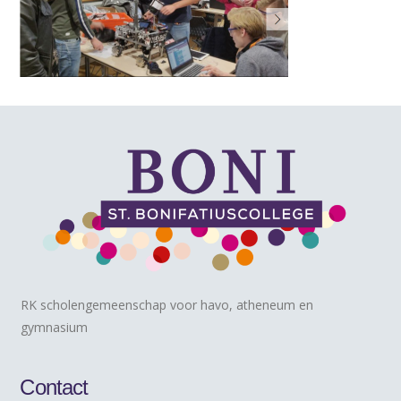
RK scholengemeenschap voor havo, atheneum en
gymnasium
Contact