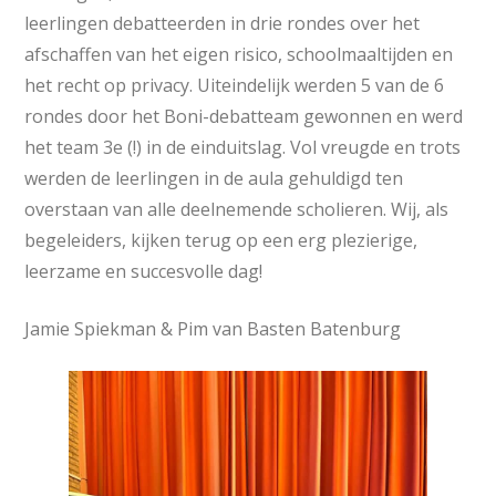
leerlingen debatteerden in drie rondes over het
afschaffen van het eigen risico, schoolmaaltijden en
het recht op privacy. Uiteindelijk werden 5 van de 6
rondes door het Boni-debatteam gewonnen en werd
het team 3e (!) in de einduitslag. Vol vreugde en trots
werden de leerlingen in de aula gehuldigd ten
overstaan van alle deelnemende scholieren. Wij, als
begeleiders, kijken terug op een erg plezierige,
leerzame en succesvolle dag!
Jamie Spiekman & Pim van Basten Batenburg