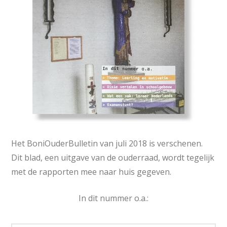
Het BoniOuderBulletin van juli 2018 is verschenen.
Dit blad, een uitgave van de ouderraad, wordt tegelijk
met de rapporten mee naar huis gegeven.
In dit nummer o.a.: