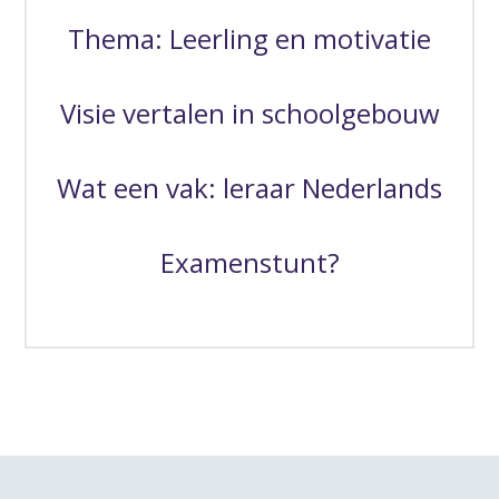
Thema: Leerling en motivatie
Visie vertalen in schoolgebouw
Wat een vak: leraar Nederlands
Examenstunt?