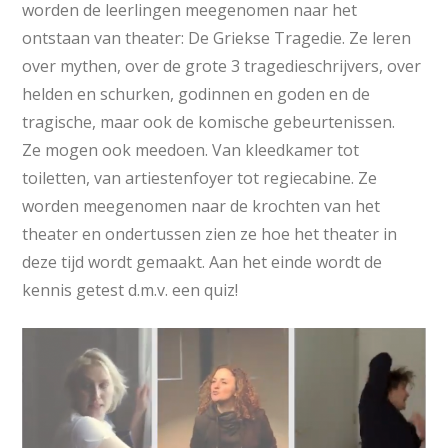
worden de leerlingen meegenomen naar het
ontstaan van theater: De Griekse Tragedie. Ze leren
over mythen, over de grote 3 tragedieschrijvers, over
helden en schurken, godinnen en goden en de
tragische, maar ook de komische gebeurtenissen.
Ze mogen ook meedoen. Van kleedkamer tot
toiletten, van artiestenfoyer tot regiecabine. Ze
worden meegenomen naar de krochten van het
theater en ondertussen zien ze hoe het theater in
deze tijd wordt gemaakt. Aan het einde wordt de
kennis getest d.m.v. een quiz!