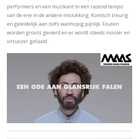
performers en een muzikant in een razend tempo
van de ene in de andere mislukking. Komisch treurig
en geleidelijk aan zelfs wanhopig pijnlijk. Fouten
worden groots gevierd en er wordt steeds mooier en
virtuozer gefaald.