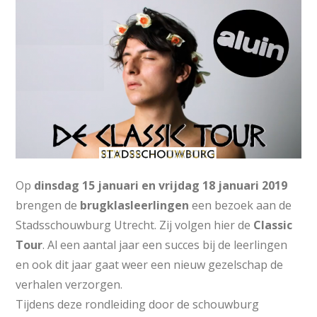
Op
dinsdag 15 januari en vrijdag 18 januari 2019
brengen de
brugklasleerlingen
een bezoek aan de
Stadsschouwburg Utrecht. Zij volgen hier de
Classic
Tour
. Al een aantal jaar een succes bij de leerlingen
en ook dit jaar gaat weer een nieuw gezelschap de
verhalen verzorgen.
Tijdens deze rondleiding door de schouwburg