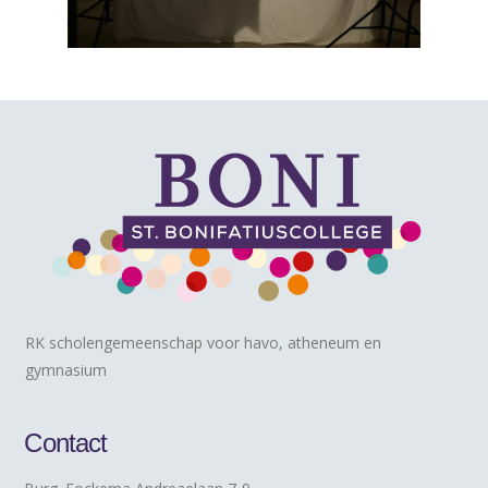
RK scholengemeenschap voor havo, atheneum en
gymnasium
Contact