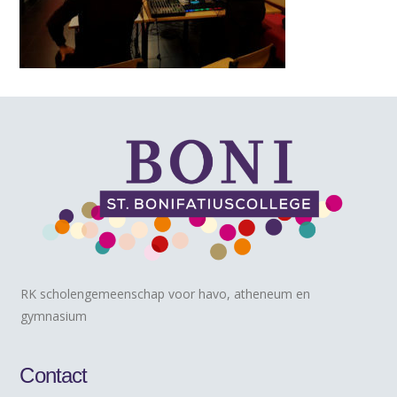
RK scholengemeenschap voor havo, atheneum en
gymnasium
Contact