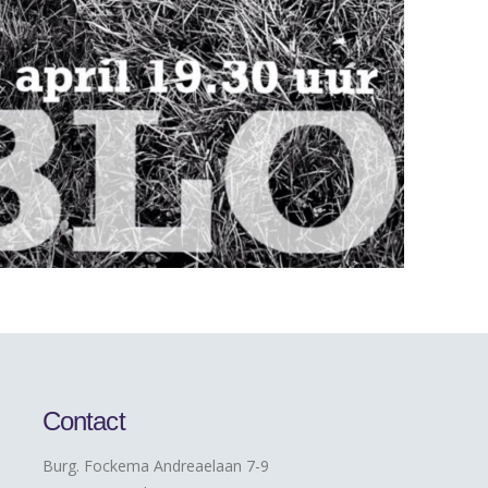
Contact
Burg. Fockema Andreaelaan 7-9