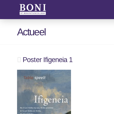
Actueel
Poster Ifigeneia 1