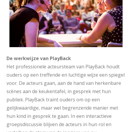
De werkwijze van PlayBack
Het professionele acteursteam van PlayBack houdt
ouders op een treffende en luchtige wijze een spiegel
voor. De acteurs gaan, aan de hand van herkenbare
scènes aan de keukentafel, in gesprek met hun
publiek. PlayBack traint ouders om op een
gelijkwaardige, maar wel begrenzende manier met
hun kind in gesprek te gaan. In een interactieve
groepsdiscussie blijven de acteurs in hun rol en