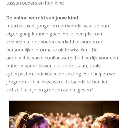
tussen ouders en hun kind.
De online wereld van jouw kind
Internet biedt jongeren een wereld waar ze hun
eigen gang kunnen gaan. Het is een plek om
vrienden te ontmoeten, verliefd te worden en
persoonlijke informatie uit te wisselen . De
anonimiteit van de online wereld is heerlijk voor een
puber maar er kleven ook risico’s aan, zoals
cyberpesten, intimidatie en sexting. Hoe helpen we
jongeren zich in deze wereld staande te houden,
zichzelf te zijn en grenzen aan te geven?