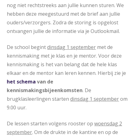
nog niet rechtstreeks aan jullie kunnen sturen. We
hebben deze meegestuurd met de brief aan jullie
ouders/verzorgers. Zodra de storing is opgelost
ontvangen jullie de informatie via je Outlookmail.
De school begint
dinsdag 1 september
met de
kennismaking met je klas en je mentor. Voor deze
kennismaking is het van belang dat de hele klas
elkaar en de mentor kan leren kennen. Hierbij zie je
het schema
van de
kennismakingsbijeenkomsten
. De
brugklasleerlingen starten
dinsdag 1 september
om
9.00 uur.
De lessen starten volgens rooster op
woensdag 2
september
. Om de drukte in de kantine en op de