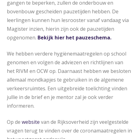
gangen te beperken, zullen de onderbouw en
bovenbouw gescheiden pauzetijden hebben. De
leerlingen kunnen hun lesrooster vanaf vandaag via
Magister inzien, hierin zijn ook de pauzetijden
opgenomen.
Bekijk hier het pauzeschema.
We hebben verdere hygiënemaatregelen op school
genomen en volgen de adviezen en richtlijnen van
het RIVM en OCW op. Daarnaast hebben we besloten
allemaal mondkapjes te gebruiken in de algemene
verkeersruimtes. Een uitgebreide toelichting vinden
jullie in de brief en je mentor zal je ook verder
informeren.
Op de
website
van de Rijksoverheid zijn veelgestelde
vragen terug te vinden over de coronamaatregelen in