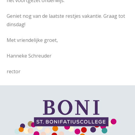
het voortgezet onderwijs.
Geniet nog van de laatste restjes vakantie. Graag tot
dinsdag!
Met vriendelijke groet,
Hanneke Schreuder
rector